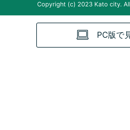
Copyright (c) 2023 Kato city. Al
PC版で