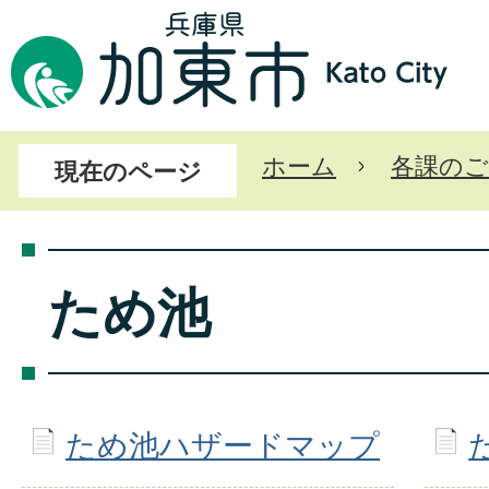
ホーム
各課のご
現在のページ
ため池
ため池ハザードマップ