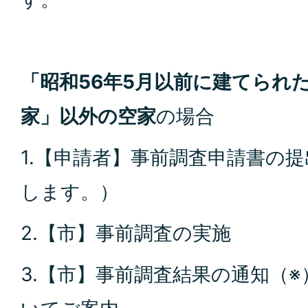
「昭和56年5月以前に建てられ
家」以外の空家
の場合
1.【申請者】事前調査申請書の
します。）
2.【市】事前調査の実施
3.【市】事前調査結果の通知（