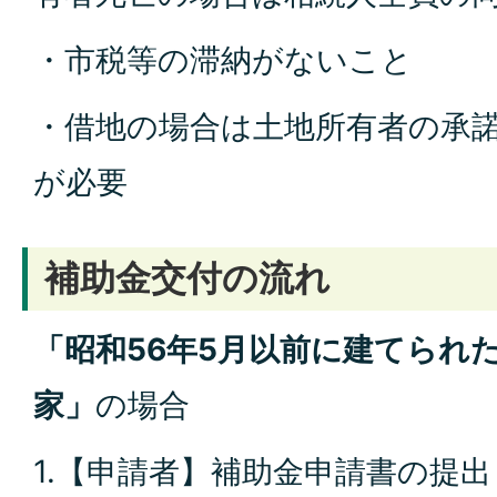
・市税等の滞納がないこと
・借地の場合は土地所有者の承
が必要
補助金交付の流れ
「昭和56年5月以前に建てられ
家」
の場合
1.【申請者】補助金申請書の提出