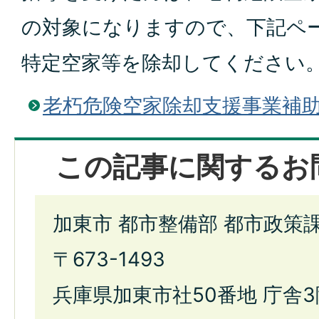
の対象になりますので、下記ペ
特定空家等を除却してください
老朽危険空家除却支援事業補
この記事に関するお
加東市 都市整備部 都市政策
〒673-1493
兵庫県加東市社50番地 庁舎3