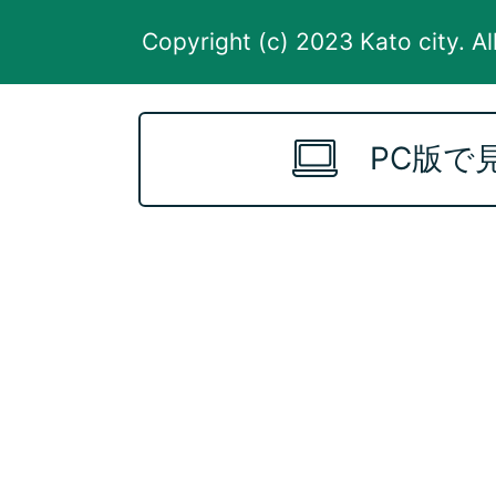
Copyright (c) 2023 Kato city. Al
PC版で