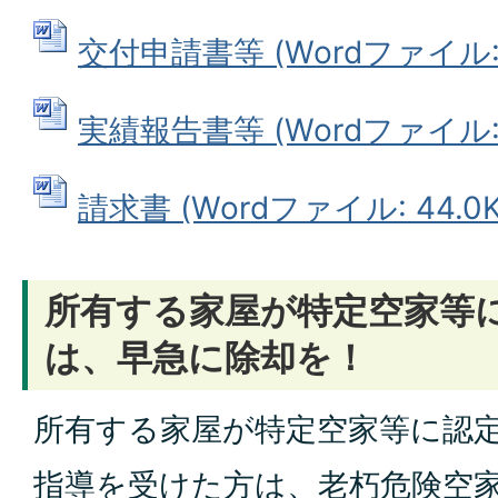
交付申請書等 (Wordファイル: 2
実績報告書等 (Wordファイル: 6
請求書 (Wordファイル: 44.0K
所有する家屋が特定空家等
は、早急に除却を！
所有する家屋が特定空家等に認
指導を受けた方は、老朽危険空