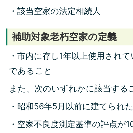
・該当空家の法定相続人
補助対象老朽空家の定義
・市内に存し1年以上使用されて
であること
また、次のいずれかに該当する
・昭和56年5月以前に建てられ
・空家不良度測定基準の評点が1