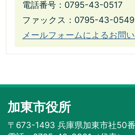
電話番号：0795-43-0517
ファックス：0795-43-0549
メールフォームによるお問い
加東市役所
〒673-1493 兵庫県加東市社50