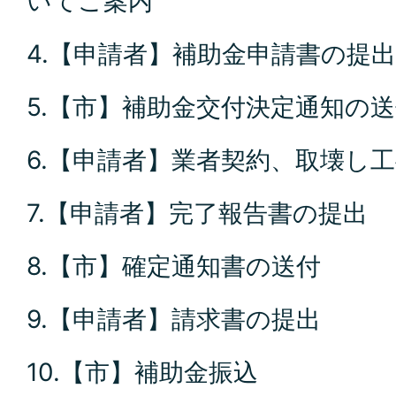
いてご案内
4.【申請者】補助金申請書の提出
5.【市】補助金交付決定通知の
6.【申請者】業者契約、取壊し
7.【申請者】完了報告書の提出
8.【市】確定通知書の送付
9.【申請者】請求書の提出
10.【市】補助金振込