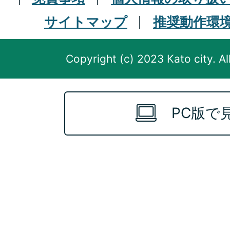
サイトマップ
推奨動作環
Copyright (c) 2023 Kato city. Al
PC版で