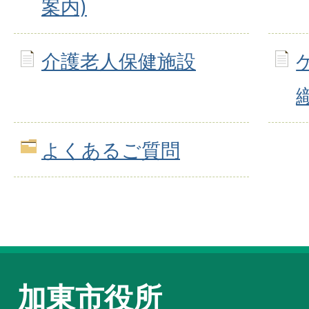
案内)
介護老人保健施設
よくあるご質問
加東市役所