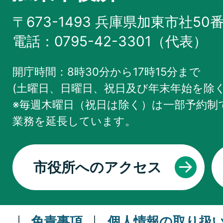
〒673-1493 兵庫県加東市社50
電話：0795-42-3301（代表）
開庁時間：8時30分から17時15分まで
(土曜日、日曜日、祝日及び年末年始を除く
※毎週木曜日（祝日は除く）は一部予約制で
業務を
延長しています。
市役所へのアクセス
免責事項
個人情報の取り扱