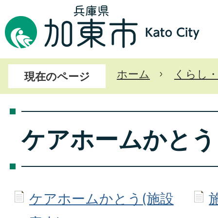
ホーム
くらし
現在のページ
ケアホームかとう
ケアホームかとう(施設