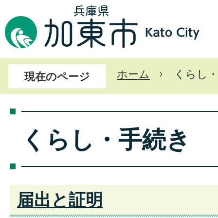
ホーム
くらし
現在のページ
くらし・手続き
届出と証明