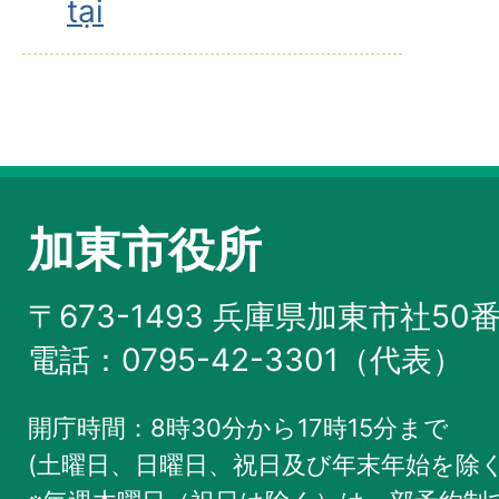
tại
加東市役所
〒673-1493 兵庫県加東市社50
電話：0795-42-3301（代表）
開庁時間：8時30分から17時15分まで
(土曜日、日曜日、祝日及び年末年始を除く