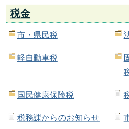
税金
市・県民税
軽自動車税
国民健康保険税
税務課からのお知らせ