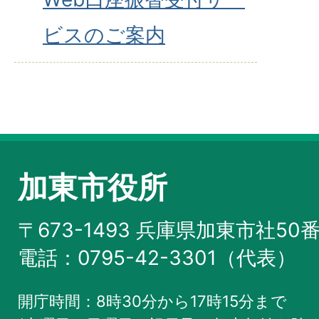
ビスのご案内
加東市役所
〒673-1493 兵庫県加東市社50
電話：0795-42-3301（代表）
開庁時間：8時30分から17時15分まで