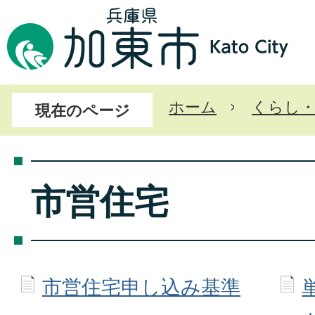
ホーム
くらし
現在のページ
市営住宅
市営住宅申し込み基準