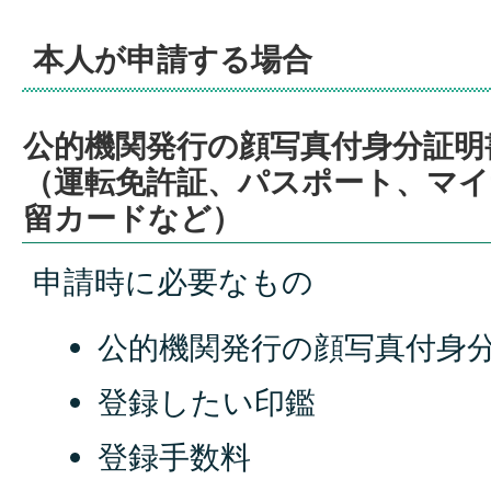
本人が申請する場合
公的機関発行の顔写真付身分証明
（運転免許証、パスポート、マイ
留カードなど）
申請時に必要なもの
公的機関発行の顔写真付身
登録したい印鑑
登録手数料