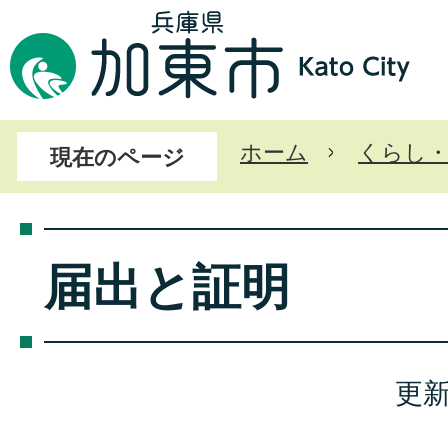
ホーム
くらし
現在のページ
届出と証明
更新