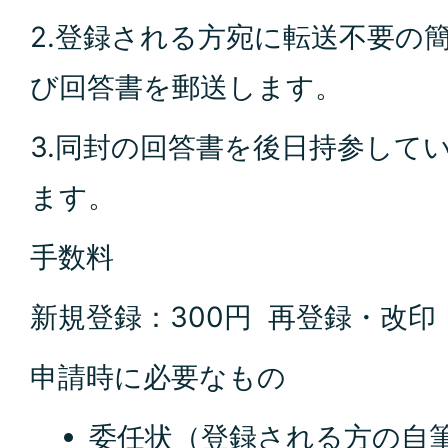
2.登録される方宛に転送不要の
び回答書を郵送します。
3.同封の回答書を後日持参して
ます。
手数料
新規登録：300円 再登録・改印：
申請時に必要なもの
委任状（登録される方の自