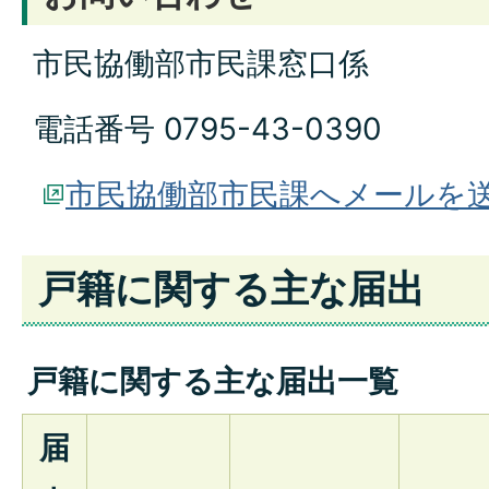
市民協働部市民課窓口係
電話番号 0795-43-0390
市民協働部市民課へメールを
戸籍に関する主な届出
戸籍に関する主な届出一覧
届