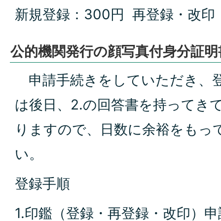
新規登録：300円 再登録・改印：
公的機関発行の顔写真付身分証明
申請手続きをしていただき、登
は後日、2.の回答書を持ってき
りますので、日数に余裕をもっ
い。
登録手順
1.印鑑（登録・再登録・改印）