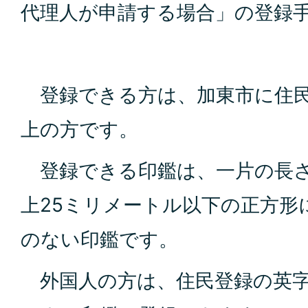
代理人が申請する場合」の登録
登録できる方は、加東市に住民
上の方です。
登録できる印鑑は、一片の長さ
上25ミリメートル以下の正方形
のない印鑑です。
外国人の方は、住民登録の英字