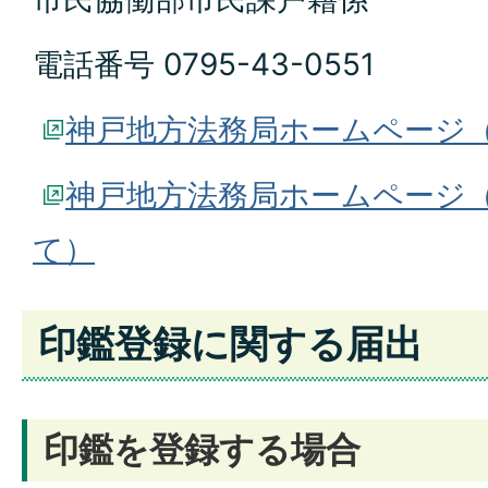
電話番号 0795-43-0551
神戸地方法務局ホームページ
神戸地方法務局ホームページ
て）
印鑑登録に関する届出
印鑑を登録する場合