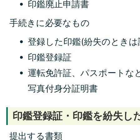
印鑑廃止申請書
手続きに必要なもの
登録した印鑑(紛失のときは
印鑑登録証
運転免許証、パスポートな
写真付身分証明書
印鑑登録証・印鑑を紛失し
提出する書類