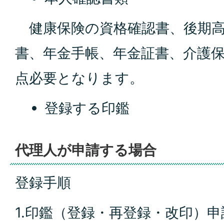
健康保険の資格確認書、後期高
書、年金手帳、年金証書、介護保
点必要となります。
登録する印鑑
代理人が申請する場合
登録手順
1.印鑑（登録・再登録・改印）