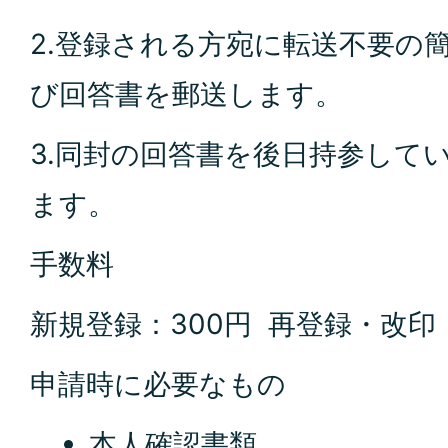
2.登録される方宛に転送不要の
び回答書を郵送します。
3.同封の回答書を後日持参して
ます。
手数料
新規登録：300円 再登録・改印：
申請時に必要なもの
本人確認書類