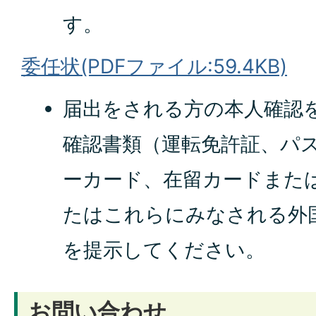
す。
委任状(PDFファイル:59.4KB)
届出をされる方の本人確認
確認書類（運転免許証、パ
ーカード、在留カードまたは
たはこれらにみなされる外
を提示してください。
お問い合わせ