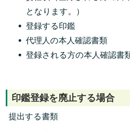
となります。）
登録する印鑑
代理人の本人確認書類
登録される方の本人確認書
印鑑登録を廃止する場合
提出する書類