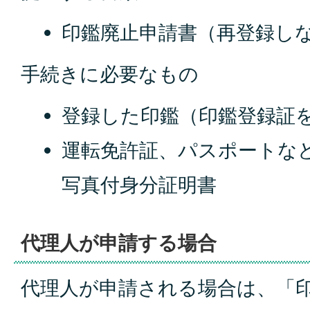
印鑑廃止申請書（再登録し
手続きに必要なもの
登録した印鑑（印鑑登録証
運転免許証、パスポートな
写真付身分証明書
代理人が申請する場合
代理人が申請される場合は、「