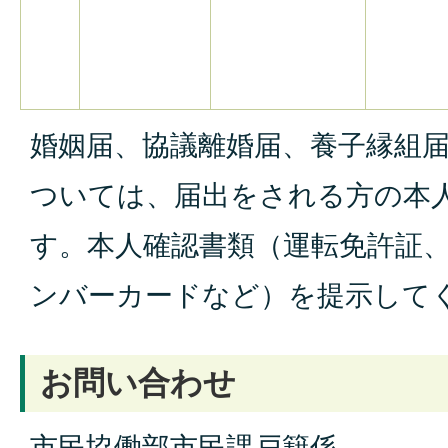
婚姻届、協議離婚届、養子縁組
ついては、届出をされる方の本
す。本人確認書類（運転免許証
ンバーカードなど）を提示して
お問い合わせ
市民協働部市民課戸籍係