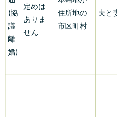
定めは
(協
住所地の
夫と
ありま
議
市区町村
せん
離
婚)