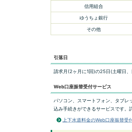
信用組合
ゆうちょ銀行
その他
引落日
請求月(2ヶ月に1回)の25日(土曜
Web口座振替受付サービス
パソコン、スマートフォン、タブレ
込み手続きができるサービスです。
上下水道料金のWeb口座振替受