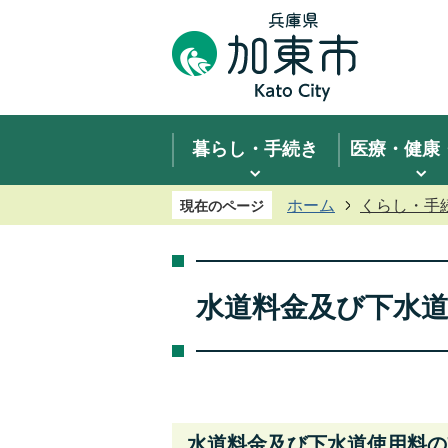
暮らし・手続き
医療・健康
ホーム
くらし・手
現在のページ
水道料金及び下水
水道料金及び下水道使用料の