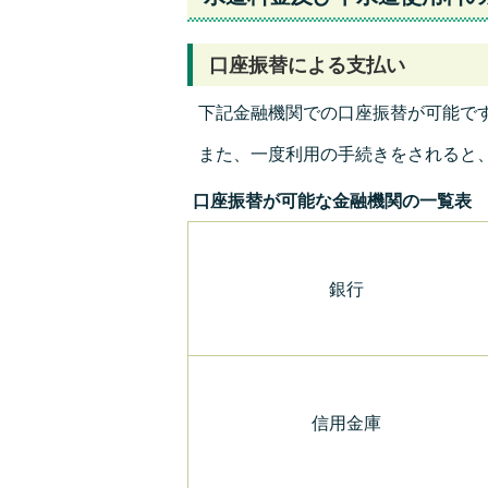
口座振替による支払い
下記金融機関での口座振替が可能で
また、一度利用の手続きをされると
口座振替が可能な金融機関の一覧表
銀行
信用金庫