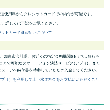
水道使用料からクレジットカードでの納付が可能です。
で、詳しくは下記をご覧ください。
ジットカード継続払いについて
、加東市会計課、お近くの指定金融機関(ゆうちょ銀行も
ことで可能なスマートフォン決済サービス(アプリ)、また
スストアへ納付書を持参していただき入金してください。
アプリ）を利用して上下水道料金をお支払いいただくこと