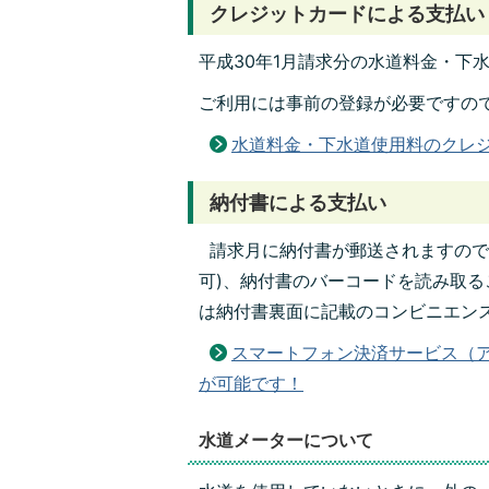
クレジットカードによる支払い
平成30年1月請求分の水道料金・下
ご利用には事前の登録が必要ですの
水道料金・下水道使用料のクレ
納付書による支払い
請求月に納付書が郵送されますので
可)、納付書のバーコードを読み取る
は納付書裏面に記載のコンビニエン
スマートフォン決済サービス（
が可能です！
水道メーターについて