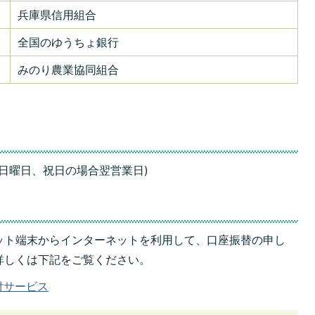
兵庫県信用組合
全国のゆうちょ銀行
みのり農業協同組合
日、日曜日、祝日の場合翌営業日)
ット端末からインターネットを利用して、口座振替の申し
詳しくは下記をご覧ください。
付サービス