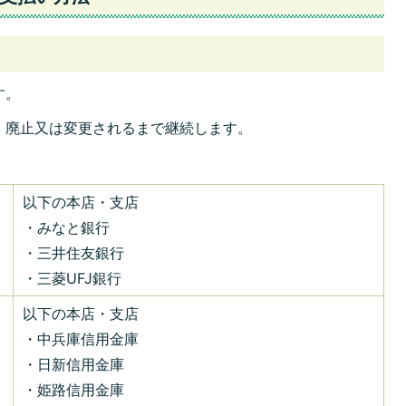
す。
、廃止又は変更されるまで継続します。
以下の本店・支店
・みなと銀行
・三井住友銀行
・三菱UFJ銀行
以下の本店・支店
・中兵庫信用金庫
・日新信用金庫
・姫路信用金庫