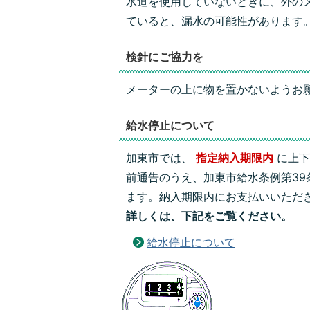
水道を使用していないときに、外のメ
ていると、漏水の可能性があります
検針にご協力を
メーターの上に物を置かないようお
給水停止について
加東市では、
指定納入期限内
に上下
前通告のうえ、加東市給水条例第3
ます。納入期限内にお支払いいただ
詳しくは、下記をご覧ください。
給水停止について