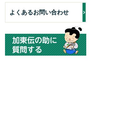
よくあるお問い合わせ