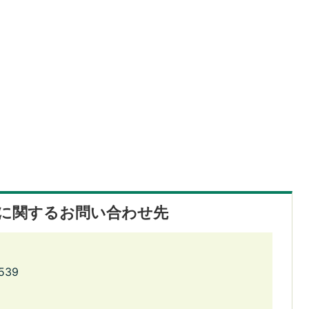
に関するお問い合わせ先
539