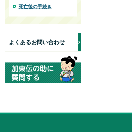
死亡後の手続き
よくあるお問い合わせ