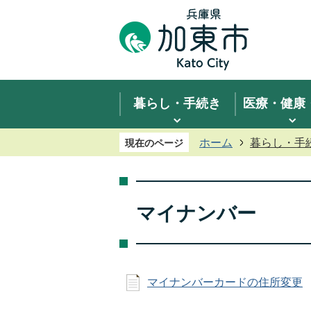
暮らし・手続き
医療・健康
ホーム
暮らし・手
現在のページ
マイナンバー
マイナンバーカードの住所変更