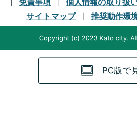
免責事項
個人情報の取り扱
サイトマップ
推奨動作環
Copyright (c) 2023 Kato city. Al
PC版で