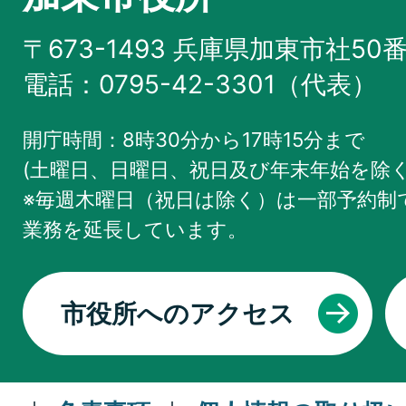
〒673-1493 兵庫県加東市社50
電話：0795-42-3301（代表）
開庁時間：8時30分から17時15分まで
(土曜日、日曜日、祝日及び年末年始を除く
※毎週木曜日（祝日は除く）は一部予約制で
業務を
延長しています。
市役所へのアクセス