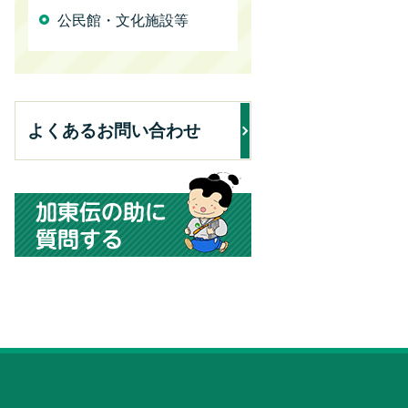
公民館・文化施設等
よくあるお問い合わせ