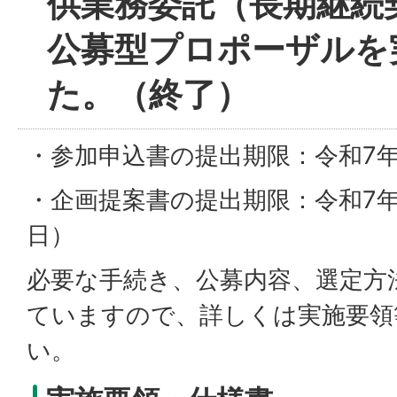
供業務委託（長期継続
公募型プロポーザルを
た。（終了）
・参加申込書の提出期限：令和7年
・企画提案書の提出期限：令和7年
日）
必要な手続き、公募内容、選定方
ていますので、詳しくは実施要領
い。