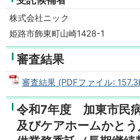
株式会社ニック
姫路市飾東町山崎1428-1
審査結果
審査結果 (PDFファイル: 157.3
令和7年度 加東市民
及びケアホームかとう