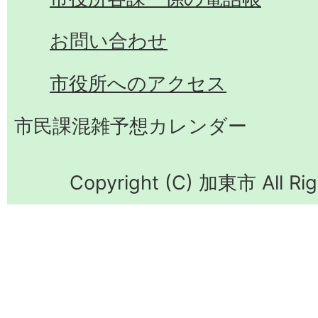
お問い合わせ
市役所へのアクセス
市民課混雑予想カレンダー
Copyright (C) 加東市 All Rig