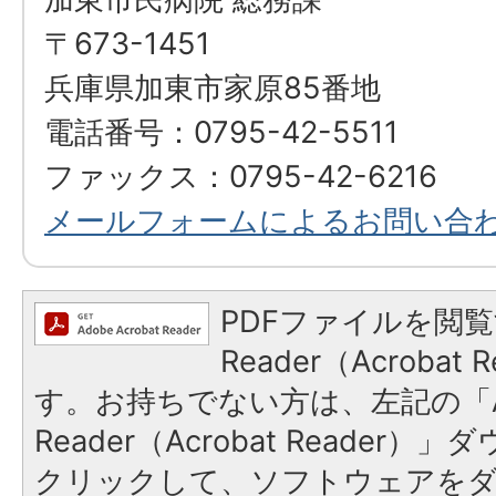
〒673-1451
兵庫県加東市家原85番地
電話番号：0795-42-5511
ファックス：0795-42-6216
メールフォームによるお問い合
PDFファイルを閲覧
Reader（Acroba
す。お持ちでない方は、左記の「A
Reader（Acrobat Reader
クリックして、ソフトウェアを