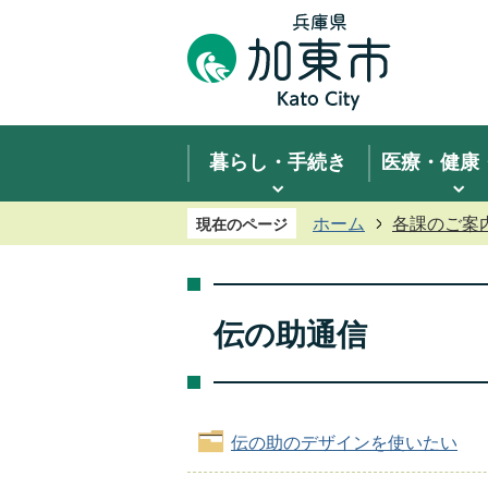
暮らし・手続き
医療・健康
ホーム
各課のご案
現在のページ
伝の助通信
伝の助のデザインを使いたい