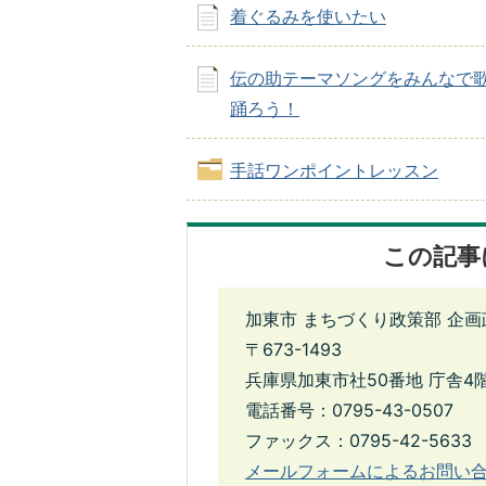
着ぐるみを使いたい
伝の助テーマソングをみんなで
踊ろう！
手話ワンポイントレッスン
この記事
加東市 まちづくり政策部 企画
〒673-1493
兵庫県加東市社50番地 庁舎4
電話番号：0795-43-0507
ファックス：0795-42-5633
メールフォームによるお問い