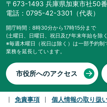
〒673-1493 兵庫県加東市社50
電話：0795-42-3301（代表）
開庁時間：8時30分から17時15分まで
(土曜日、日曜日、祝日及び年末年始を除く
※毎週木曜日（祝日は除く）は一部予約制で
業務を
延長しています。
市役所へのアクセス
免責事項
個人情報の取り扱