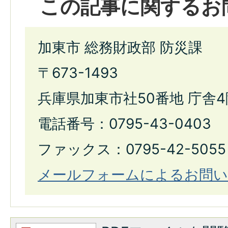
この記事に関するお
加東市 総務財政部 防災課
〒673-1493
兵庫県加東市社50番地 庁舎4
電話番号：0795-43-0403
ファックス：0795-42-5055
メールフォームによるお問い