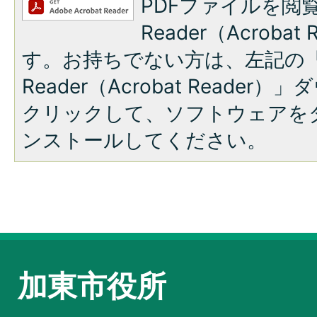
PDFファイルを閲覧
Reader（Acroba
す。お持ちでない方は、左記の「A
Reader（Acrobat Reade
クリックして、ソフトウェアを
ンストールしてください。
加東市役所