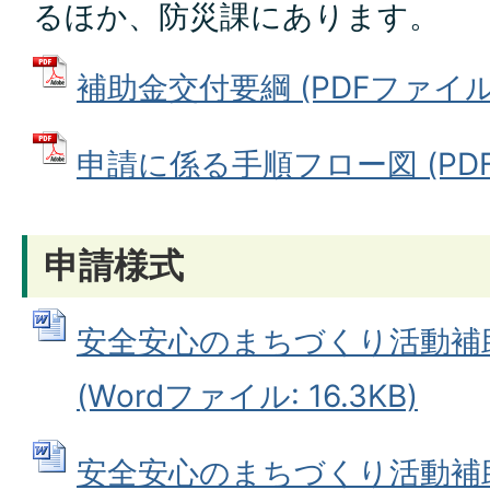
るほか、防災課にあります。
補助金交付要綱 (PDFファイル: 1
申請に係る手順フロー図 (PDFフ
申請様式
安全安心のまちづくり活動補
(Wordファイル: 16.3KB)
安全安心のまちづくり活動補