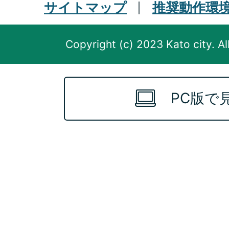
サイトマップ
推奨動作環
Copyright (c) 2023 Kato city. Al
PC版で