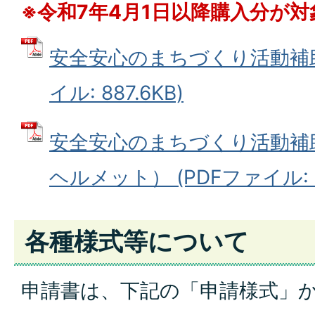
※令和7年4月1日以降購入分が
安全安心のまちづくり活動補助
イル: 887.6KB)
安全安心のまちづくり活動補
ヘルメット） (PDFファイル: 32
各種様式等について
申請書は、下記の「申請様式」