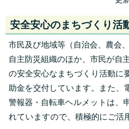
安全安心のまちづくり活
市民及び地域等（自治会、農会
自主防災組織のほか、市民が自
の安全安心なまちづくり活動に
助金を交付しています。また、
警報器・自転車ヘルメットは、
れていますので、積極的にご活