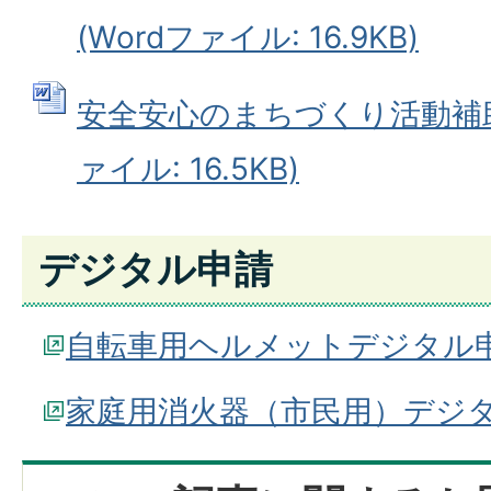
(Wordファイル: 16.9KB)
安全安心のまちづくり活動補助金
ァイル: 16.5KB)
デジタル申請
自転車用ヘルメットデジタル
家庭用消火器（市民用）デジ