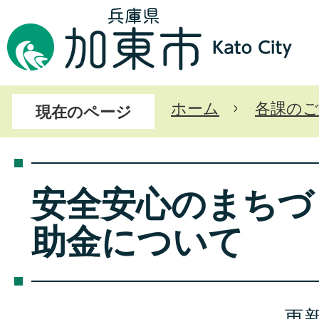
ホーム
各課のご
現在のページ
安全安心のまちづ
助金について
更新