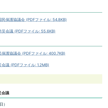
護協議会 (PDFファイル: 54.8KB)
議 (PDFファイル: 55.6KB)
協議会 (PDFファイル: 400.7KB)
 (PDFファイル: 1.2MB)
災会議
曜日）