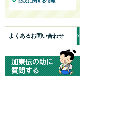
防災に関する情報
よくあるお問い合わせ