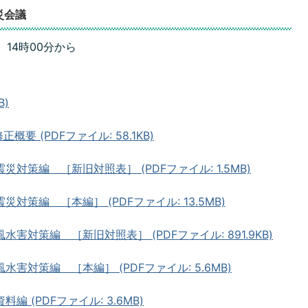
災会議
14時00分から
B)
 (PDFファイル: 58.1KB)
対策編 ［新旧対照表］ (PDFファイル: 1.5MB)
策編 ［本編］ (PDFファイル: 13.5MB)
対策編 ［新旧対照表］ (PDFファイル: 891.9KB)
害対策編 ［本編］ (PDFファイル: 5.6MB)
 (PDFファイル: 3.6MB)