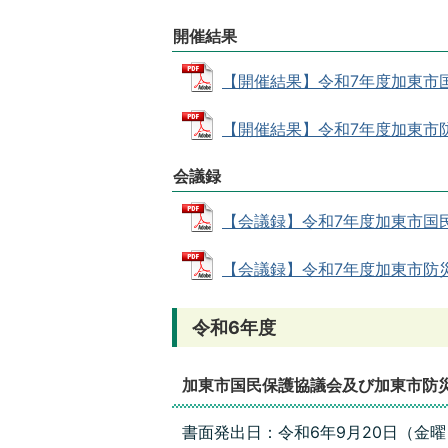
開催結果
【開催結果】令和7年度加東市国民保
【開催結果】令和7年度加東市防災会
会議録
【会議録】令和7年度加東市国民保護
【会議録】令和7年度加東市防災会議
令和6年度
加東市国民保護協議会及び加東市防
書面発出日：令和6年9月20日（金