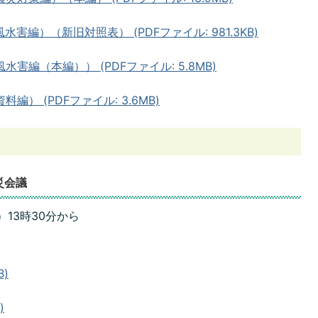
編）（新旧対照表） (PDFファイル: 981.3KB)
編（本編）） (PDFファイル: 5.8MB)
） (PDFファイル: 3.6MB)
災会議
13時30分から
B)
)