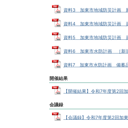
資料3 加東市地域防災計画 風水
資料4 加東市地域防災計画 資料編
資料5 加東市地域防災計画 資料
資料6 加東市水防計画 ［新旧対照
資料7 加東市水防計画 備蓄品 ［
開催結果
【開催結果】令和7年度第2回加東市
会議録
【会議録】令和7年度第2回加東市防