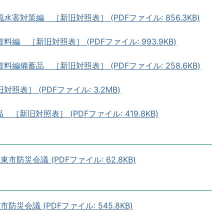
害対策編 ［新旧対照表］ (PDFファイル: 856.3KB)
 ［新旧対照表］ (PDFファイル: 993.9KB)
編備蓄品 ［新旧対照表］ (PDFファイル: 258.6KB)
表］ (PDFファイル: 3.2MB)
新旧対照表］ (PDFファイル: 419.8KB)
防災会議 (PDFファイル: 62.8KB)
災会議 (PDFファイル: 545.8KB)