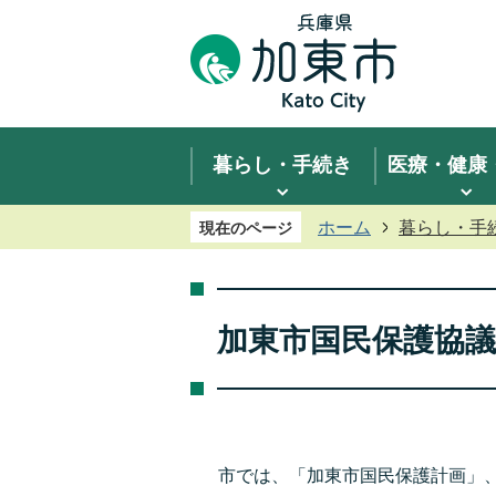
暮らし・手続き
医療・健康
ホーム
暮らし・手
現在のページ
加東市国民保護協
市では、「加東市国民保護計画」、