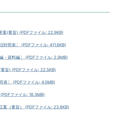
要旨) (PDFファイル: 22.9KB)
表〕 (PDFファイル: 411.6KB)
資料編〕 (PDFファイル: 2.9MB)
) (PDFファイル: 22.5KB)
 (PDFファイル: 4.0MB)
DFファイル: 18.3MB)
（要旨） (PDFファイル: 23.8KB)