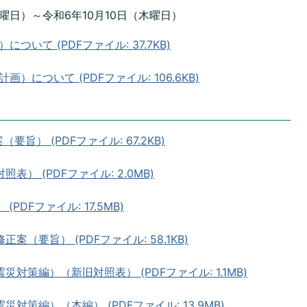
曜日）～令和6年10月10日（木曜日）
いて (PDFファイル: 37.7KB)
について (PDFファイル: 106.6KB)
旨） (PDFファイル: 67.2KB)
） (PDFファイル: 2.0MB)
DFファイル: 17.5MB)
（要旨） (PDFファイル: 58.1KB)
対策編）（新旧対照表） (PDFファイル: 1.1MB)
策編）（本編） (PDFファイル: 13.9MB)