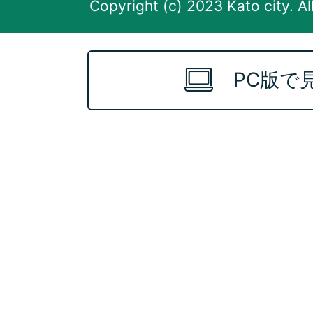
Copyright (c) 2023 Kato city. Al
PC版で