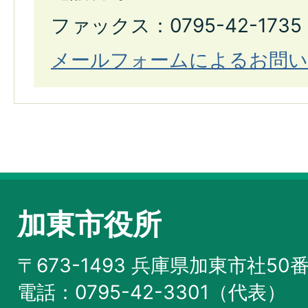
ファックス：0795-42-1735
メールフォームによるお問い
加東市役所
〒673-1493 兵庫県加東市社50
電話：0795-42-3301（代表）