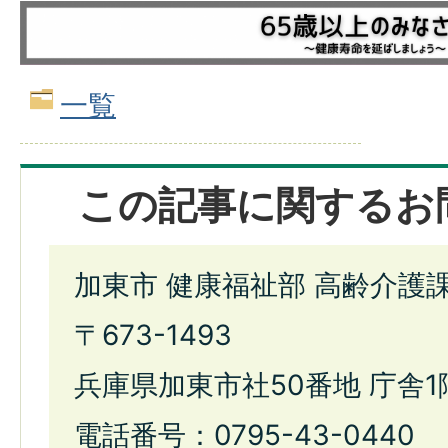
一覧
この記事に関するお
加東市 健康福祉部 高齢介護
〒673-1493
兵庫県加東市社50番地 庁舎1
電話番号：0795-43-0440