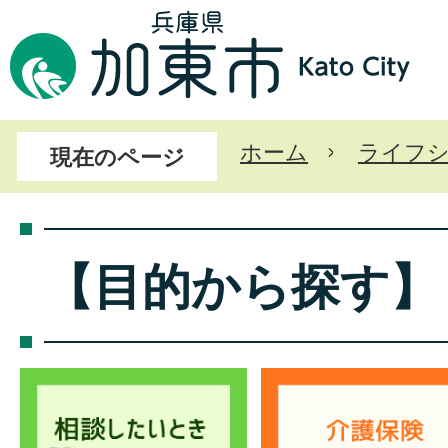
ホーム
ライフ
現在のページ
【目的から探す】