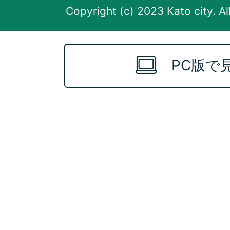
Copyright (c) 2023 Kato city. Al
PC版で