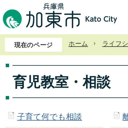
ホーム
ライフ
現在のページ
育児教室・相談
子育て何でも相談