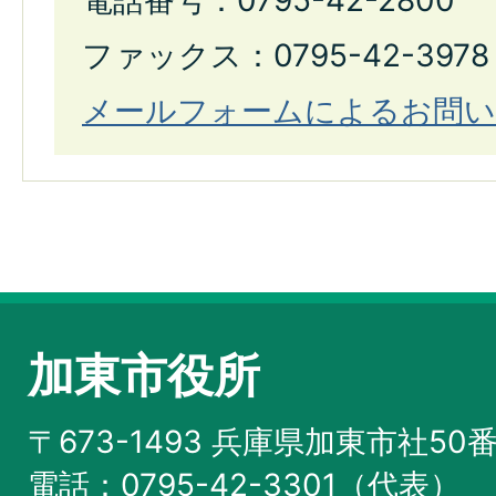
電話番号：0795-42-2800
ファックス：0795-42-3978
メールフォームによるお問い
加東市役所
〒673-1493 兵庫県加東市社50
電話：0795-42-3301（代表）