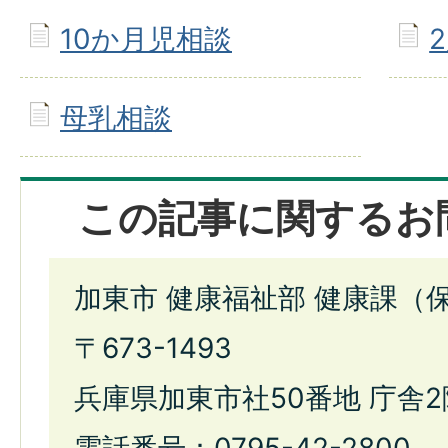
10か月児相談
母乳相談
この記事に関するお
加東市 健康福祉部 健康課（
〒673-1493
兵庫県加東市社50番地 庁舎2