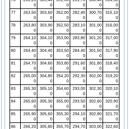
0
0
0
0
0
0
77
263,50
303,60
352,00
282,40
300,70
315,10
0
0
0
0
0
0
78
263,80
303,90
352,50
283,10
301,00
316,00
0
0
0
0
0
0
79
264,10
304,10
353,00
283,80
301,20
317,00
0
0
0
0
0
0
80
264,40
304,40
353,50
284,40
301,50
317,90
0
0
0
0
0
0
81
264,70
304,60
353,80
291,60
301,80
318,40
0
0
0
0
0
0
82
265,00
304,80
354,20
292,30
302,00
319,20
0
0
0
0
0
0
83
265,30
305,10
354,60
293,00
302,30
320,10
0
0
0
0
0
0
84
265,60
305,30
355,00
293,50
302,60
320,90
0
0
0
0
0
0
85
265,90
305,60
355,30
294,10
302,80
321,70
0
0
0
0
0
0
86
266,20
305,80
355,70
294,70
303,00
322,60