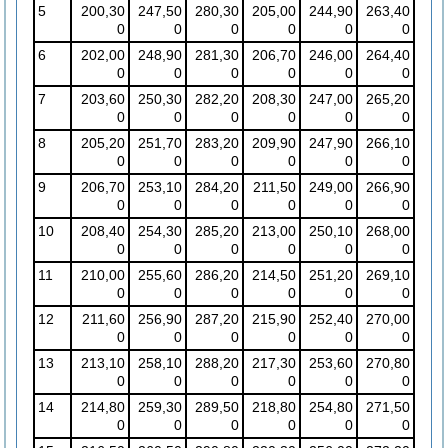
5
200,30
247,50
280,30
205,00
244,90
263,40
0
0
0
0
0
0
6
202,00
248,90
281,30
206,70
246,00
264,40
0
0
0
0
0
0
7
203,60
250,30
282,20
208,30
247,00
265,20
0
0
0
0
0
0
8
205,20
251,70
283,20
209,90
247,90
266,10
0
0
0
0
0
0
9
206,70
253,10
284,20
211,50
249,00
266,90
0
0
0
0
0
0
10
208,40
254,30
285,20
213,00
250,10
268,00
0
0
0
0
0
0
11
210,00
255,60
286,20
214,50
251,20
269,10
0
0
0
0
0
0
12
211,60
256,90
287,20
215,90
252,40
270,00
0
0
0
0
0
0
13
213,10
258,10
288,20
217,30
253,60
270,80
0
0
0
0
0
0
14
214,80
259,30
289,50
218,80
254,80
271,50
0
0
0
0
0
0