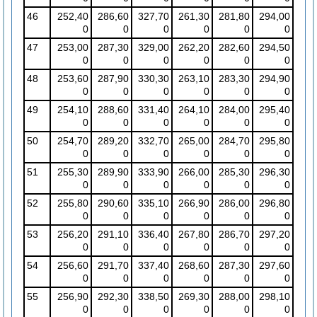
46
252,40
286,60
327,70
261,30
281,80
294,00
0
0
0
0
0
0
47
253,00
287,30
329,00
262,20
282,60
294,50
0
0
0
0
0
0
48
253,60
287,90
330,30
263,10
283,30
294,90
0
0
0
0
0
0
49
254,10
288,60
331,40
264,10
284,00
295,40
0
0
0
0
0
0
50
254,70
289,20
332,70
265,00
284,70
295,80
0
0
0
0
0
0
51
255,30
289,90
333,90
266,00
285,30
296,30
0
0
0
0
0
0
52
255,80
290,60
335,10
266,90
286,00
296,80
0
0
0
0
0
0
53
256,20
291,10
336,40
267,80
286,70
297,20
0
0
0
0
0
0
54
256,60
291,70
337,40
268,60
287,30
297,60
0
0
0
0
0
0
55
256,90
292,30
338,50
269,30
288,00
298,10
0
0
0
0
0
0