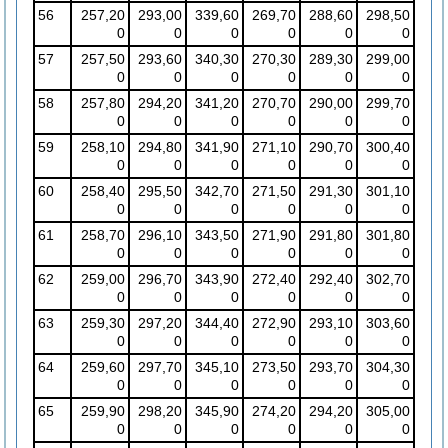
56
257,20
293,00
339,60
269,70
288,60
298,50
0
0
0
0
0
0
57
257,50
293,60
340,30
270,30
289,30
299,00
0
0
0
0
0
0
58
257,80
294,20
341,20
270,70
290,00
299,70
0
0
0
0
0
0
59
258,10
294,80
341,90
271,10
290,70
300,40
0
0
0
0
0
0
60
258,40
295,50
342,70
271,50
291,30
301,10
0
0
0
0
0
0
61
258,70
296,10
343,50
271,90
291,80
301,80
0
0
0
0
0
0
62
259,00
296,70
343,90
272,40
292,40
302,70
0
0
0
0
0
0
63
259,30
297,20
344,40
272,90
293,10
303,60
0
0
0
0
0
0
64
259,60
297,70
345,10
273,50
293,70
304,30
0
0
0
0
0
0
65
259,90
298,20
345,90
274,20
294,20
305,00
0
0
0
0
0
0