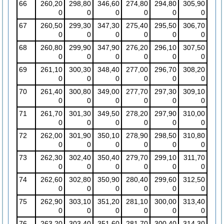
66
260,20
298,80
346,60
274,80
294,80
305,90
0
0
0
0
0
0
67
260,50
299,30
347,30
275,40
295,50
306,70
0
0
0
0
0
0
68
260,80
299,90
347,90
276,20
296,10
307,50
0
0
0
0
0
0
69
261,10
300,30
348,40
277,00
296,70
308,20
0
0
0
0
0
0
70
261,40
300,80
349,00
277,70
297,30
309,10
0
0
0
0
0
0
71
261,70
301,30
349,50
278,20
297,90
310,00
0
0
0
0
0
0
72
262,00
301,90
350,10
278,90
298,50
310,80
0
0
0
0
0
0
73
262,30
302,40
350,40
279,70
299,10
311,70
0
0
0
0
0
0
74
262,60
302,80
350,90
280,40
299,60
312,50
0
0
0
0
0
0
75
262,90
303,10
351,20
281,10
300,00
313,40
0
0
0
0
0
0
76
263,20
303,40
351,60
281,70
300,40
314,30