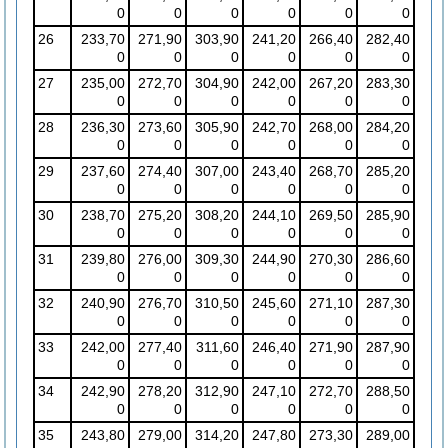
0
0
0
0
0
0
26
233,70
271,90
303,90
241,20
266,40
282,40
0
0
0
0
0
0
27
235,00
272,70
304,90
242,00
267,20
283,30
0
0
0
0
0
0
28
236,30
273,60
305,90
242,70
268,00
284,20
0
0
0
0
0
0
29
237,60
274,40
307,00
243,40
268,70
285,20
0
0
0
0
0
0
30
238,70
275,20
308,20
244,10
269,50
285,90
0
0
0
0
0
0
31
239,80
276,00
309,30
244,90
270,30
286,60
0
0
0
0
0
0
32
240,90
276,70
310,50
245,60
271,10
287,30
0
0
0
0
0
0
33
242,00
277,40
311,60
246,40
271,90
287,90
0
0
0
0
0
0
34
242,90
278,20
312,90
247,10
272,70
288,50
0
0
0
0
0
0
35
243,80
279,00
314,20
247,80
273,30
289,00