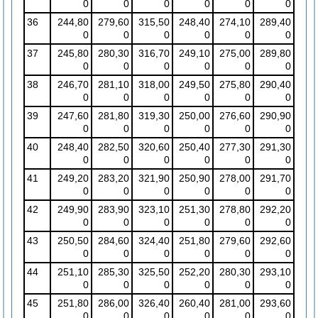
0
0
0
0
0
0
36
244,80
279,60
315,50
248,40
274,10
289,40
0
0
0
0
0
0
37
245,80
280,30
316,70
249,10
275,00
289,80
0
0
0
0
0
0
38
246,70
281,10
318,00
249,50
275,80
290,40
0
0
0
0
0
0
39
247,60
281,80
319,30
250,00
276,60
290,90
0
0
0
0
0
0
40
248,40
282,50
320,60
250,40
277,30
291,30
0
0
0
0
0
0
41
249,20
283,20
321,90
250,90
278,00
291,70
0
0
0
0
0
0
42
249,90
283,90
323,10
251,30
278,80
292,20
0
0
0
0
0
0
43
250,50
284,60
324,40
251,80
279,60
292,60
0
0
0
0
0
0
44
251,10
285,30
325,50
252,20
280,30
293,10
0
0
0
0
0
0
45
251,80
286,00
326,40
260,40
281,00
293,60
0
0
0
0
0
0