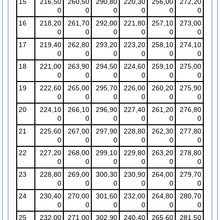
15
216,50
260,50
290,80
220,30
256,00
272,20
0
0
0
0
0
0
16
218,20
261,70
292,00
221,80
257,10
273,00
0
0
0
0
0
0
17
219,40
262,80
293,20
223,20
258,10
274,10
0
0
0
0
0
0
18
221,00
263,90
294,50
224,60
259,10
275,00
0
0
0
0
0
0
19
222,60
265,00
295,70
226,00
260,20
275,90
0
0
0
0
0
0
20
224,10
266,10
296,90
227,40
261,20
276,80
0
0
0
0
0
0
21
225,60
267,00
297,90
228,80
262,30
277,80
0
0
0
0
0
0
22
227,20
268,00
299,10
229,80
263,20
278,80
0
0
0
0
0
0
23
228,80
269,00
300,30
230,90
264,00
279,70
0
0
0
0
0
0
24
230,40
270,00
301,60
232,00
264,80
280,70
0
0
0
0
0
0
25
232,00
271,00
302,90
240,40
265,60
281,50