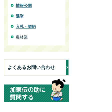
情報公開
選挙
入札・契約
農林業
よくあるお問い合わせ