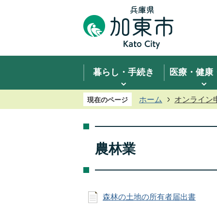
暮らし・手続き
医療・健康
ホーム
オンライン
現在のページ
農林業
森林の土地の所有者届出書