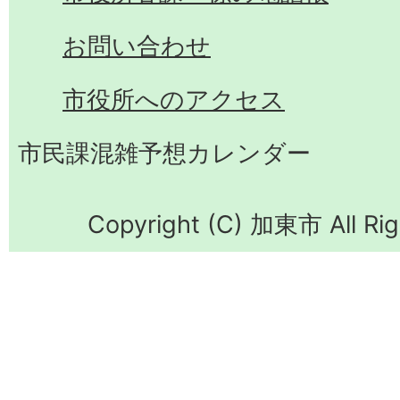
お問い合わせ
市役所へのアクセス
市民課混雑予想カレンダー
Copyright (C) 加東市 All Rig