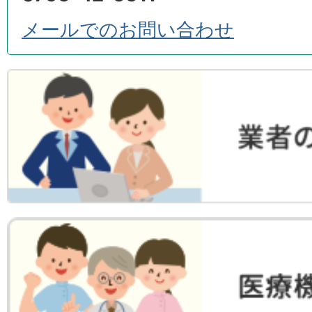
メールでのお問い合わせ