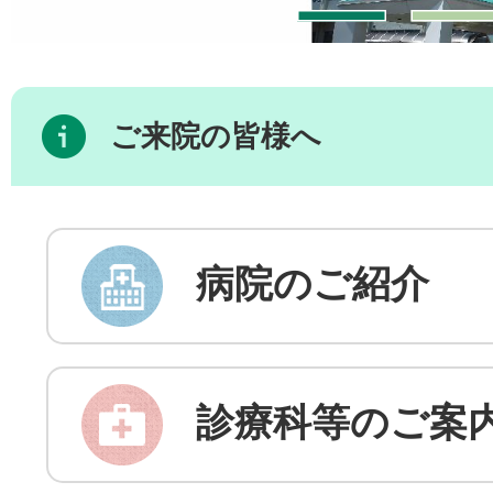
ご来院の皆様へ
病院のご紹介
診療科等のご案