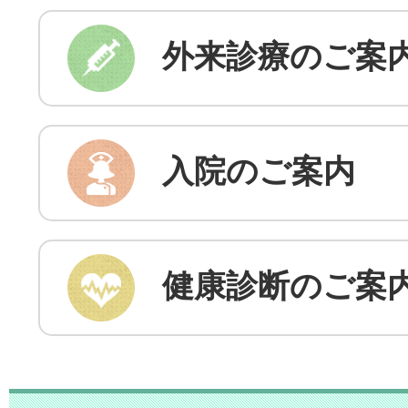
外来診療のご案
入院のご案内
健康診断のご案