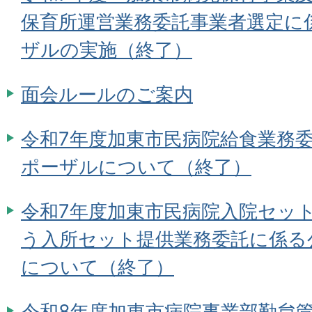
保育所運営業務委託事業者選定に
ザルの実施（終了）
面会ルールのご案内
令和7年度加東市民病院給食業務
ポーザルについて（終了）
令和7年度加東市民病院入院セッ
う入所セット提供業務委託に係る
について（終了）
令和8年度加東市病院事業部勤怠