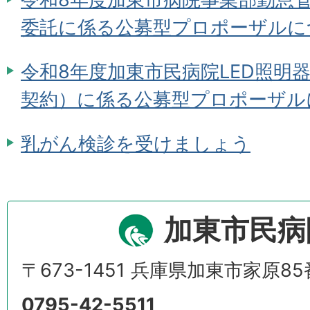
委託に係る公募型プロポーザルに
令和8年度加東市民病院LED照明
契約）に係る公募型プロポーザル
乳がん検診を受けましょう
加東市民病
〒673-1451 兵庫県加東市家原8
0795-42-5511