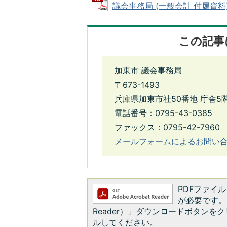
議会事務局 (一般会計 付属資料) (
この記事
加東市 議会事務局
〒673-1493
兵庫県加東市社50番地 庁舎5
電話番号：0795-43-0385
ファックス：0795-42-7960
メールフォームによるお問い
PDFファイルを
が必要です。お
Reader）」ダウンロードボタン
ルしてください。