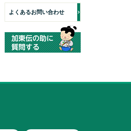
よくあるお問い合わせ