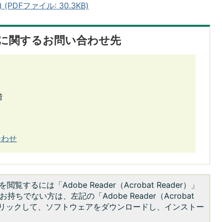
PDFファイル: 30.3KB)
に関するお問い合わせ先
階
合わせ
閲覧するには「Adobe Reader（Acrobat Reader）」
持ちでない方は、左記の「Adobe Reader（Acrobat
をクリックして、ソフトウェアをダウンロードし、インストー