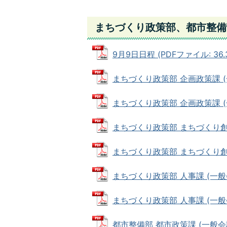
まちづくり政策部、都市整備
9月9日日程 (PDFファイル: 36.3
まちづくり政策部 企画政策課 (一般
まちづくり政策部 企画政策課 (一般
まちづくり政策部 まちづくり創造課 
まちづくり政策部 まちづくり創造課 
まちづくり政策部 人事課 (一般会計
まちづくり政策部 人事課 (一般会計
都市整備部 都市政策課 (一般会計) 