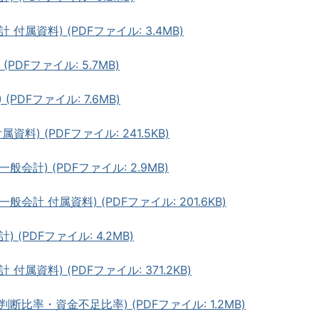
付属資料) (PDFファイル: 3.4MB)
PDFファイル: 5.7MB)
PDFファイル: 7.6MB)
料) (PDFファイル: 241.5KB)
会計) (PDFファイル: 2.9MB)
会計 付属資料) (PDFファイル: 201.6KB)
(PDFファイル: 4.2MB)
属資料) (PDFファイル: 371.2KB)
断比率・資金不足比率) (PDFファイル: 1.2MB)