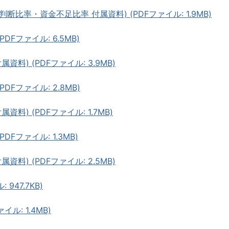
断比率・資金不足比率 付属資料) (PDFファイル: 1.9MB)
DFファイル: 6.5MB)
料) (PDFファイル: 3.9MB)
DFファイル: 2.8MB)
料) (PDFファイル: 1.7MB)
DFファイル: 1.3MB)
料) (PDFファイル: 2.5MB)
947.7KB)
ル: 1.4MB)