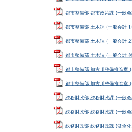
都市整備部 都市政策課 (一般会計 
都市整備部 土木課 (一般会計 1) (
都市整備部 土木課 (一般会計 2) (
都市整備部 土木課 (一般会計 付属資
都市整備部 加古川整備推進室 (一般
都市整備部 加古川整備推進室 (一般
総務財政部 総務財政課 (一般会計) 
総務財政部 総務財政課 (一般会計 付
総務財政部 総務財政課 (健全化判