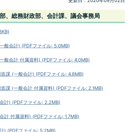
更新日：2020年09月02日
部、総務財政部、会計課、議会事務局
KB)
会計) (PDFファイル: 5.0MB)
会計 付属資料) (PDFファイル: 4.0MB)
(一般会計) (PDFファイル: 4.8MB)
(一般会計 付属資料) (PDFファイル: 2.1MB)
) (PDFファイル: 2.2MB)
 付属資料) (PDFファイル: 1.7MB)
(PDFファイル: 5.2MB)