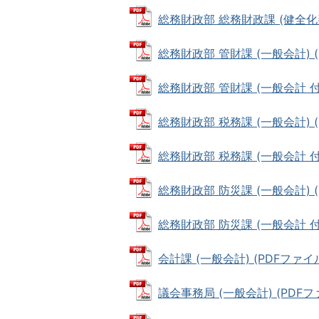
総務財政部 総務財政課 (健全化判
総務財政部 管財課 (一般会計) (P
総務財政部 管財課 (一般会計 付属資
総務財政部 税務課 (一般会計) (P
総務財政部 税務課 (一般会計 付属資
総務財政部 防災課 (一般会計) (P
総務財政部 防災課 (一般会計 付属資
会計課 (一般会計) (PDFファイル: 
議会事務局 (一般会計) (PDFファイ