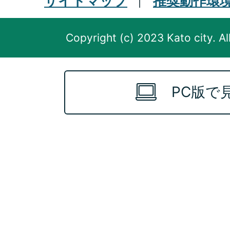
サイトマップ
推奨動作環
Copyright (c) 2023 Kato city. Al
PC版で