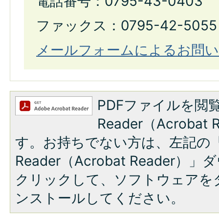
電話番号：0795-43-0403
ファックス：0795-42-5055
メールフォームによるお問い
PDFファイルを閲覧
Reader（Acroba
す。お持ちでない方は、左記の「A
Reader（Acrobat Reade
クリックして、ソフトウェアを
ンストールしてください。