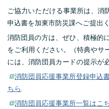
ご協力いただける事業所は、消
申込書を加東市防災課へご提出
消防団員の方は、ぜひ、積極的
をご利用ください。（特典やサ
には、消防団員カードの提示が
消防団員応援事業所登録申込
ちら
消防団員応援事業所一覧はこ