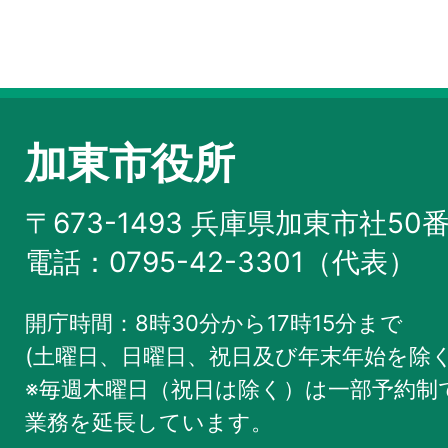
加東市役所
〒673-1493 兵庫県加東市社50
電話：0795-42-3301（代表）
開庁時間：8時30分から17時15分まで
(土曜日、日曜日、祝日及び年末年始を除く
※毎週木曜日（祝日は除く）は一部予約制で
業務を
延長しています。