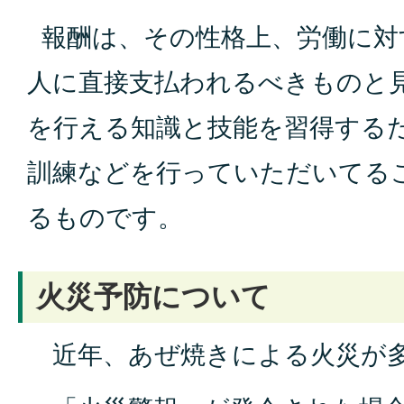
報酬は、その性格上、労働に対
人に直接支払われるべきものと
を行える知識と技能を習得する
訓練などを行っていただいてる
るものです。
火災予防について
近年、あぜ焼きによる火災が