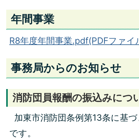
年間事業
R8年度年間事業.pdf(PDFファイル:
事務局からのお知らせ
消防団員報酬の振込みにつ
加東市消防団条例第13条に基
です。