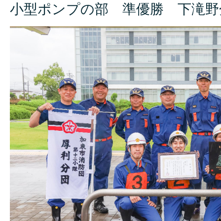
小型ポンプの部 準優勝 下滝野