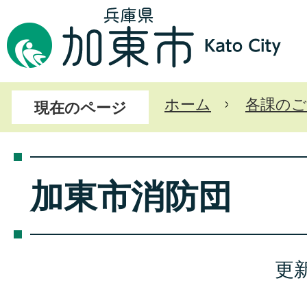
ホーム
各課のご
現在のページ
加東市消防団
更新