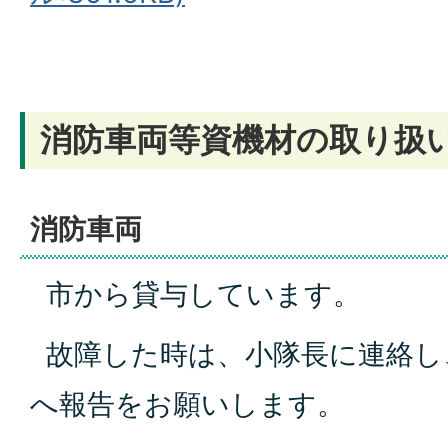
消防車両等資機材の取り扱
消防車両
市から貸与しています。
故障した時は、小隊長に連絡し
へ報告をお願いします。