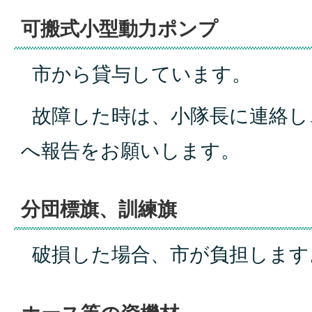
可搬式小型動力ポンプ
市から貸与しています。
故障した時は、小隊長に連絡し
へ報告をお願いします。
分団標旗、訓練旗
破損した場合、市が負担します