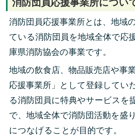
消防団員応援事業所につい
消防団員応援事業所とは、地域
ている消防団員を地域全体で応
庫県消防協会の事業です。
地域の飲食店、物品販売店や事
応援事業所」として登録してい
る消防団員に特典やサービスを
で、地域全体で消防団活動を盛
につなげることが目的です。