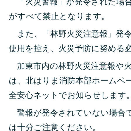
「火災警報」が発令された場合
がすべて禁止となります。
また、「林野火災注意報」発令
使用を控え、火災予防に努める
加東市内の林野火災注意報や火
は、北はりま消防本部ホームペ
全安心ネットでお知らせします
警報が発令されていない場合で
は十分ご注意ください。