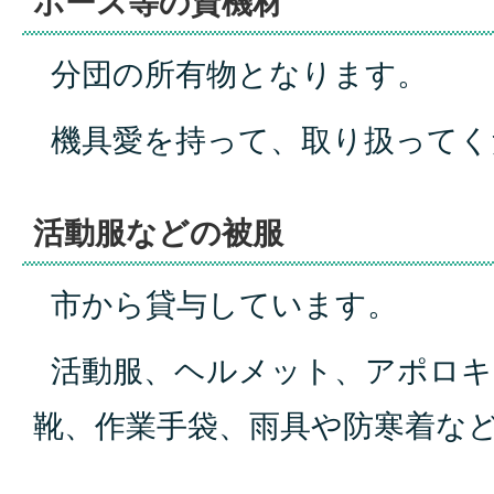
ホース等の資機材
分団の所有物となります。
機具愛を持って、取り扱ってく
活動服などの被服
市から貸与しています。
活動服、ヘルメット、アポロキ
靴、作業手袋、雨具や防寒着な