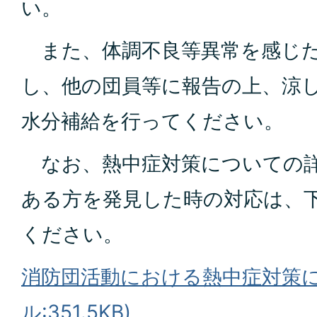
い。
また、体調不良等異常を感じた
し、他の団員等に報告の上、涼
水分補給を行ってください。
なお、熱中症対策についての詳
ある方を発見した時の対応は、
ください。
消防団活動における熱中症対策に
ル:351.5KB)