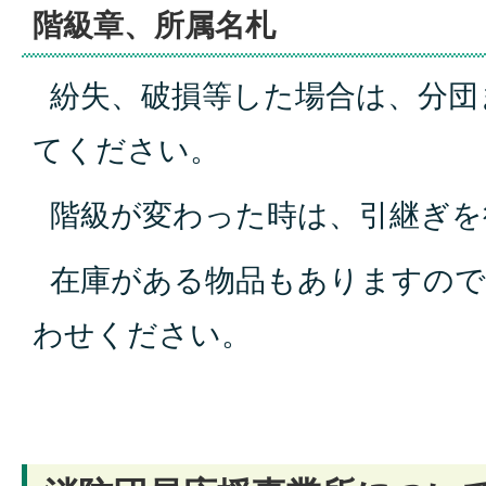
階級章、所属名札
紛失、破損等した場合は、分団
てください。
階級が変わった時は、引継ぎを
在庫がある物品もありますので
わせください。