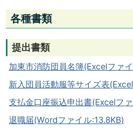
各種書類
提出書類
加東市消防団員名簿(Excelファイル
新入団員活動服等サイズ表(Excel
支払金口座振込申出書(Excelファイ
退職届(Wordファイル:13.8KB)