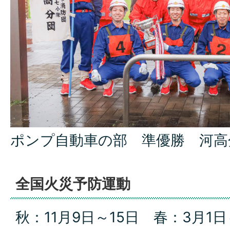
ポンプ自動車の部 準優勝 河高
全国火災予防運動
秋：11月9日～15日 春：3月1日