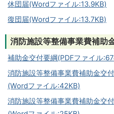
休団届(Wordファイル:13.9KB)
復団届(Wordファイル:13.7KB)
消防施設等整備事業費補助
補助金交付要綱(PDFファイル:674
消防施設等整備事業費補助金交付申
(Wordファイル:42KB)
消防施設等整備事業費補助金交付
(Wordファイル:25KB)