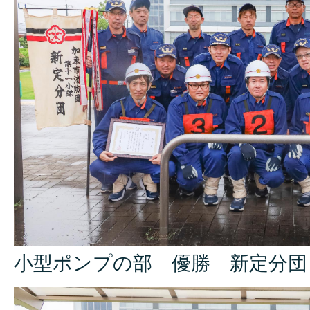
小型ポンプの部 優勝 新定分団