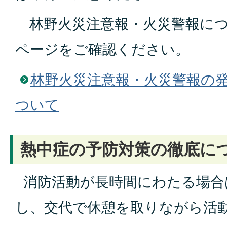
林野火災注意報・火災警報につ
ページをご確認ください。
林野火災注意報・火災警報の
ついて
熱中症の予防対策の徹底に
消防活動が長時間にわたる場合
し、交代で休憩を取りながら活