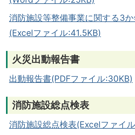
消防施設等整備事業に関する3か
(Excelファイル:41.5KB)
火災出動報告書
出動報告書(PDFファイル:30KB)
消防施設総点検表
消防施設総点検表(Excelファイル: