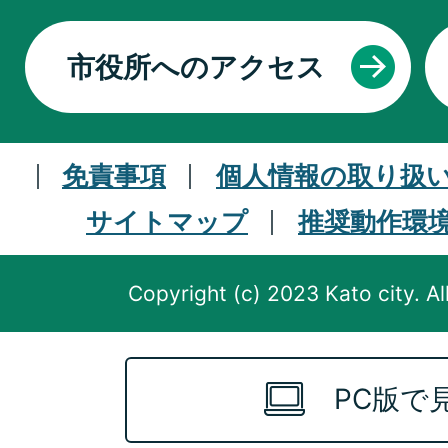
市役所へのアクセス
免責事項
個人情報の取り扱
サイトマップ
推奨動作環
Copyright (c) 2023 Kato city. Al
PC版で