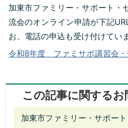
加東市ファミリー・サポート・
流会のオンライン申請が下記UR
お、電話の申込も受け付けてい
令和8年度 ファミサポ講習会・
この記事に関するお
加東市ファミリー・サポート