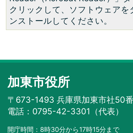
クリックして、ソフトウェアを
ンストールしてください。
加東市役所
〒673-1493 兵庫県加東市社50
電話：0795-42-3301（代表）
開庁時間：8時30分から17時15分まで