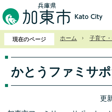
ホーム
子育て・
現在のページ
かとうファミサポ
更新