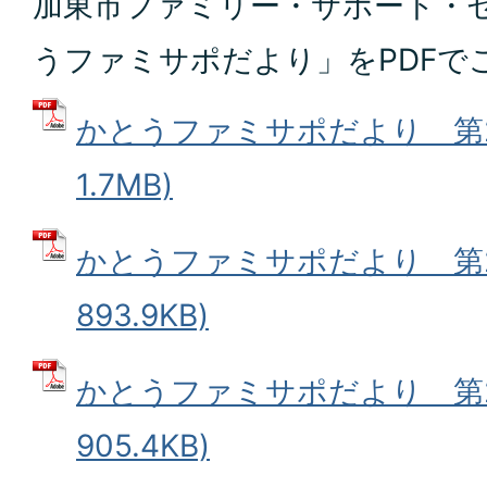
加東市ファミリー・サポート・
うファミサポだより」をPDFで
かとうファミサポだより 第26
1.7MB)
かとうファミサポだより 第25
893.9KB)
かとうファミサポだより 第24
905.4KB)