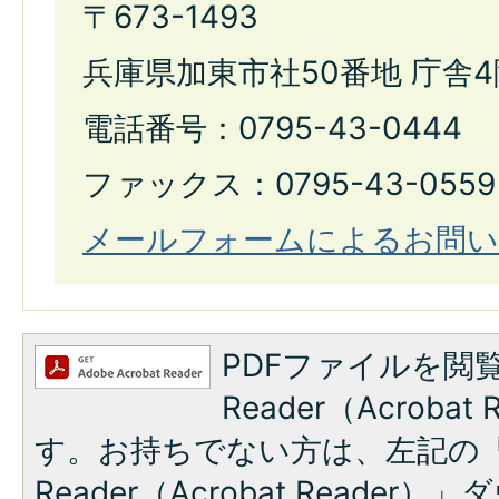
〒673-1493
兵庫県加東市社50番地 庁舎4
電話番号：0795-43-0444
ファックス：0795-43-0559
メールフォームによるお問い
PDFファイルを閲覧
Reader（Acroba
す。お持ちでない方は、左記の「A
Reader（Acrobat Reade