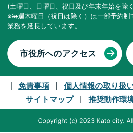
(土曜日、日曜日、祝日及び年末年始を除く
※毎週木曜日（祝日は除く）は一部予約制で
業務を
延長しています。
市役所へのアクセス
免責事項
個人情報の取り扱
サイトマップ
推奨動作環
Copyright (c) 2023 Kato city. Al