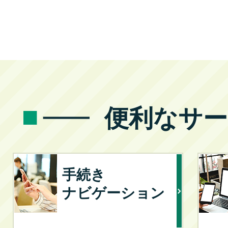
便利なサー
手続き
ナビゲーション