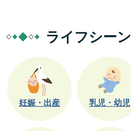
ライフシー
妊娠・出産
乳児・幼児