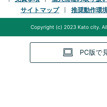
サイトマップ
推奨動作環
Copyright (c) 2023 Kato city. Al
PC版で