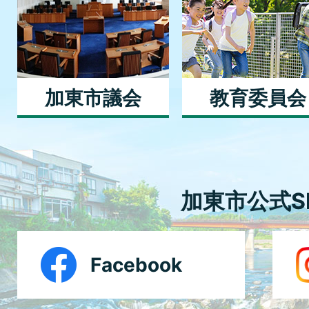
加東市議会
教育委員会
加東市公式S
Facebook