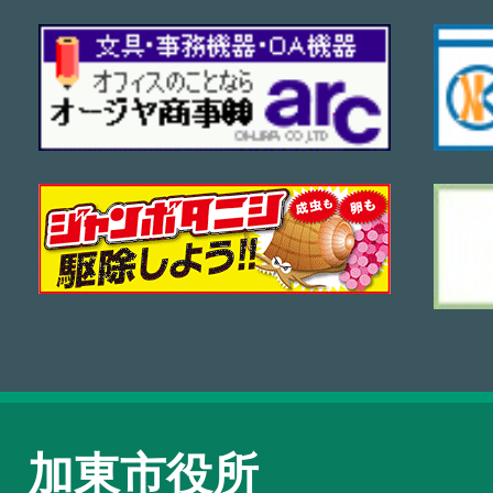
加東市役所