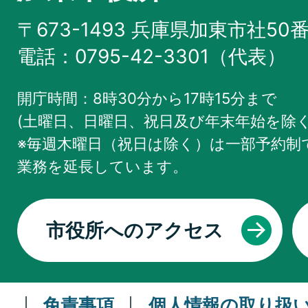
〒673-1493 兵庫県加東市社50
電話：0795-42-3301（代表）
開庁時間：8時30分から17時15分まで
(土曜日、日曜日、祝日及び年末年始を除く
※毎週木曜日（祝日は除く）は一部予約制で
業務を
延長しています。
市役所へのアクセス
免責事項
個人情報の取り扱