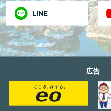
LINE
広告