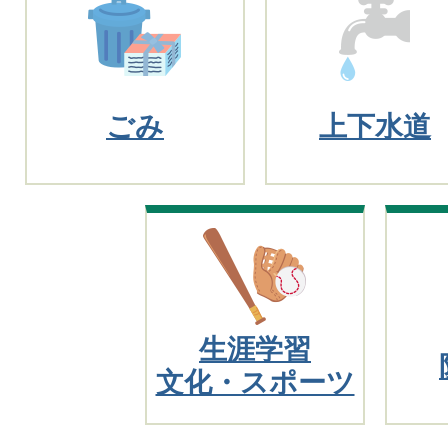
ごみ
上下水道
生涯学習
文化・スポーツ