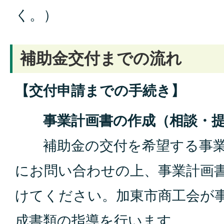
く。）
補助金交付までの流れ
【交付申請までの手続き】
事業計画書の作成（相談・提
補助金の交付を希望する事業
にお問い合わせの上、事業計画
けてください。加東市商工会が
成書類の指導を行います。