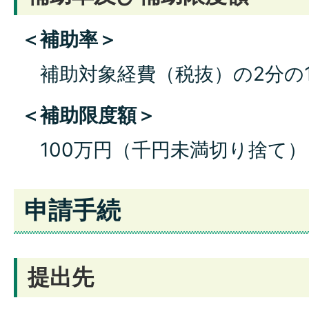
＜補助率＞
補助対象経費（税抜）の2分の
＜補助限度額＞
100万円（千円未満切り捨て）
申請手続
提出先