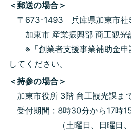
＜郵送の場合＞
〒673-1493 兵庫県加東市社
加東市 産業振興部 商工観光課
※「創業者支援事業補助金申
してください。
＜持参の場合＞
加東市役所 3階 商工観光課ま
受付期間：8時30分から17時1
（土曜日、日曜日、祝日