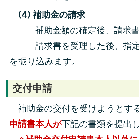
(4) 補助金の請求
補助金額の確定後、請求書
請求書を受理した後、指定
を振り込みます。
交付申請
補助金の交付を受けようとす
申請書本人が
下記の書類を提出