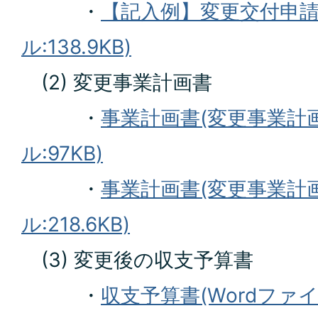
・
【記入例】変更交付申請
ル:138.9KB)
(2) 変更事業計画書
・
事業計画書(変更事業計画
ル:97KB)
・
事業計画書(変更事業計画
ル:218.6KB)
(3) 変更後の収支予算書
・
収支予算書(Wordファイル: