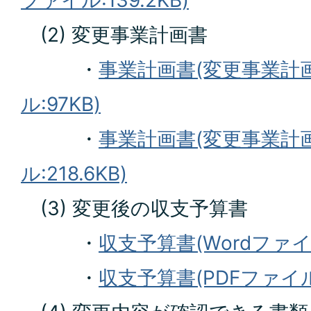
ファイル:139.2KB)
(2) 変更事業計画書
・
事業計画書(変更事業計画
ル:97KB)
・
事業計画書(変更事業計画
ル:218.6KB)
(3) 変更後の収支予算書
・
収支予算書(Wordファイル:
・
収支予算書(PDFファイル: