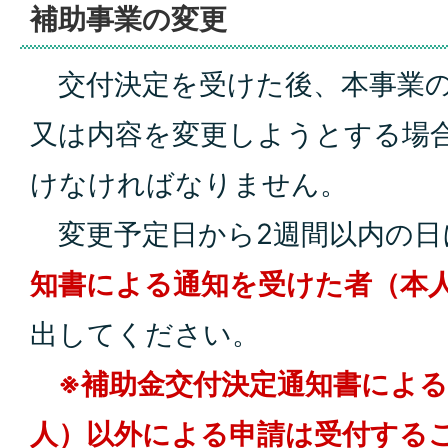
補助事業の変更
交付決定を受けた後、本事業の
又は内容を変更しようとする場
けなければなりません。
変更予定日から2週間以内の日
知書による通知を受けた者（本
出してください。
※補助金交付決定通知書によ
人）以外による申請は受付する