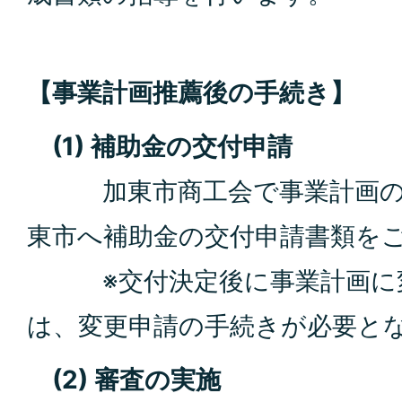
【事業計画推薦後の手続き】
(1) 補助金の交付申請
加東市商工会で事業計画の
東市へ補助金の交付申請書類を
※交付決定後に事業計画に変
は、変更申請の手続きが必要と
(2) 審査の実施