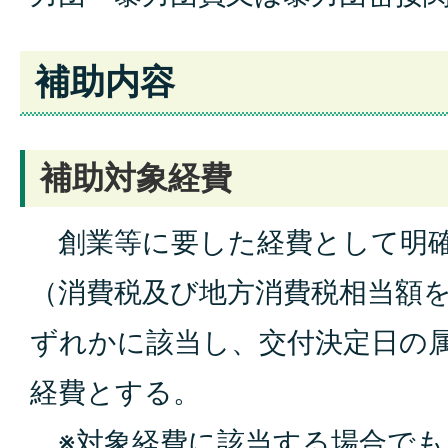
補助内容
補助対象経費
創業等に要した経費として明確
（消費税及び地方消費税相当額
ずれかに該当し、交付決定日の
経費とする。
※対象経費に該当する場合でも