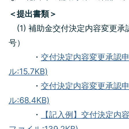
＜提出書類＞
(1) 補助金交付決定内容変更承
号）
・
交付決定内容変更承認申請
ル:15.7KB)
・
交付決定内容変更承認申
ル:68.4KB)
・
【記入例】交付決定内容