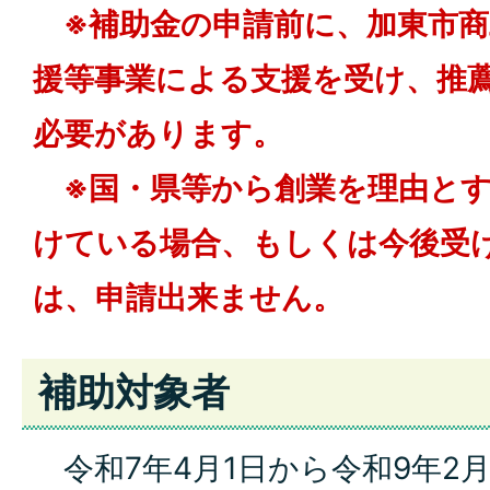
※補助金の申請前に、加東市
援等事業による支援を受け、推
必要があります。
※国・県等から創業を理由とす
けている場合、もしくは今後受
は、申請出来ません。
補助対象者
令和7年4月1日から令和9年2