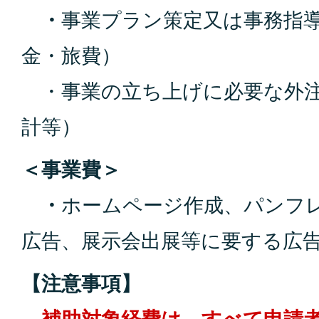
・
事業プラン策定又は事務指
金・旅費）
・事業の立ち上げに必要な外注
計等）
＜事業費＞
・
ホームページ作成、パンフ
広告、展示会出展等に要する広
【注意事項】