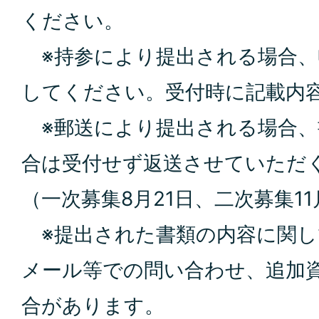
ください。
※持参により提出される場合、
してください。受付時に記載内
※郵送により提出される場合、
合は受付せず返送させていただ
（一次募集8月21日、二次募集1
※提出された書類の内容に関し
メール等での問い合わせ、追加
合があります。