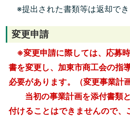
※提出された書類等は返却でき
変更申請
※変更申請に際しては、応募時
書を変更し、加東市商工会の指
必要があります。（変更事業計
当初の事業計画を添付書類と
付けることはできませんので、