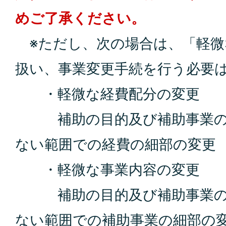
めご了承ください。
※ただし、次の場合は、「軽微
扱い、事業変更手続を行う必要
・軽微な経費配分の変更
補助の目的及び補助事業の
ない範囲での経費の細部の変更
・軽微な事業内容の変更
補助の目的及び補助事業の
ない範囲での補助事業の細部の