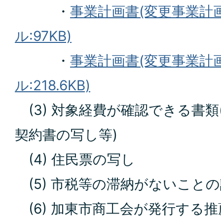
・
事業計画書(変更事業計画
ル:97KB)
・
事業計画書(変更事業計画
ル:218.6KB)
(3) 対象経費が確認できる書類
契約書の写し等)
(4) 住民票の写し
(5) 市税等の滞納がないこと
(6) 加東市商工会が発行する推