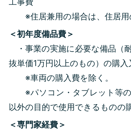
工事費
※住居兼用の場合は、住居用
＜初年度備品費＞
・事業の実施に必要な備品（耐
抜単価1万円以上のもの）の購入
※車両の購入費を除く。
※パソコン・タブレット等の
以外の目的で使用できるものの
＜専門家経費＞