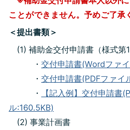
※補助金交付申請書本人以外
ことができません。予めご了承
＜提出書類＞
(1) 補助金交付申請書（様式第
・
交付申請書(Wordファイル
・
交付申請書(PDFファイル:1
・
【記入例】交付申請書(P
ル:160.5KB)
(2) 事業計画書