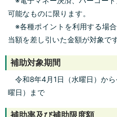
※電子マネー決済、バーコード
可能なものに限ります。
※各種ポイントを利用する場合
当額を差し引いた金額が対象で
補助対象期間
令和8年4月1日（水曜日）から令
曜日）まで
補助率及び補助限度額