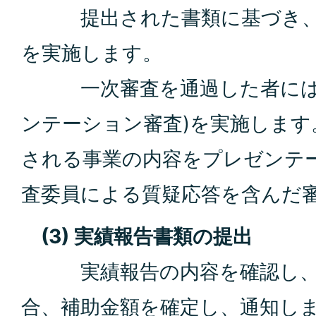
提出された書類に基づき、一
を実施します。
一次審査を通過した者には、
ンテーション審査)を実施します
される事業の内容をプレゼンテ
査委員による質疑応答を含んだ
(3) 実績報告書類の提出
実績報告の内容を確認し、
合、補助金額を確定し、通知し