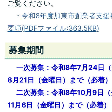
ご覧ください。
・
令和8年度加東市創業者支援
要項(PDFファイル:363.5KB)
募集期間
一次募集：令和8年7月24日（
8月21日（金曜日）まで（必着）
二次募集：令和8年10月9日（
11月6日（金曜日）まで（必着）