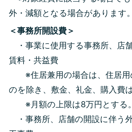
外・減額となる場合があります
＜事務所開設費＞
・事業に使用する事務所、店舗
賃料・共益費
※住居兼用の場合は、住居用
のを除き、敷金、礼金、購入費
※月額の上限は8万円とする
・事務所、店舗の開設に伴う外