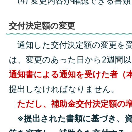
(4) 変更内容が確認できる書
交付決定額の変更
通知した交付決定額の変更を受
は、変更のあった日から2週間以
通知書による通知を受けた者（
提出しなければなりません。
ただし、補助金交付決定額の
※提出された書類に基づき、資