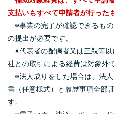
補助対象経費は、すべて申請者
支払いもすべて申請者が行った
※事業の完了が確認できるもの(
の提出が必要です。
※代表者の配偶者又は三親等以
社との取引による経費は対象外
※法人成りをした場合は、法人
書（任意様式）と履歴事項全部
す。